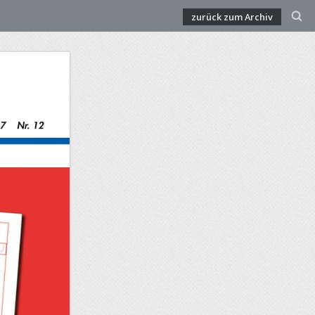
zurück zum Archiv