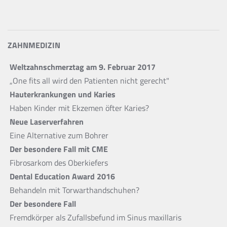
ZAHNMEDIZIN
Weltzahnschmerztag am 9. Februar 2017
„One fits all wird den Patienten nicht gerecht"
Hauterkrankungen und Karies
Haben Kinder mit Ekzemen öfter Karies?
Neue Laserverfahren
Eine Alternative zum Bohrer
Der besondere Fall mit CME
Fibrosarkom des Oberkiefers
Dental Education Award 2016
Behandeln mit Torwarthandschuhen?
Der besondere Fall
Fremdkörper als Zufallsbefund im Sinus maxillaris