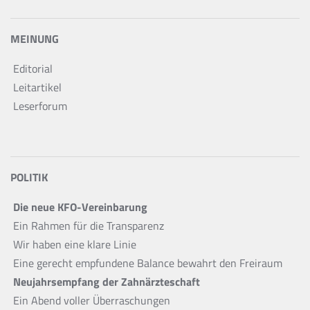
MEINUNG
Editorial
Leitartikel
Leserforum
POLITIK
Die neue KFO-Vereinbarung
Ein Rahmen für die Transparenz
Wir haben eine klare Linie
Eine gerecht empfundene Balance bewahrt den Freiraum
Neujahrsempfang der Zahnärzteschaft
Ein Abend voller Überraschungen