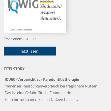
Erschienen: 16.02.17
Jetzt lesen!
TITELSTORY
IQWiG-Vorbericht zur Parodontitistherapie
Immenser Ressourcenverbrauch bei fraglichem Nutzen
Das ist eine Gefahr für die Zahnmedizin
Fallschirme können keinen Nutzen haben ...