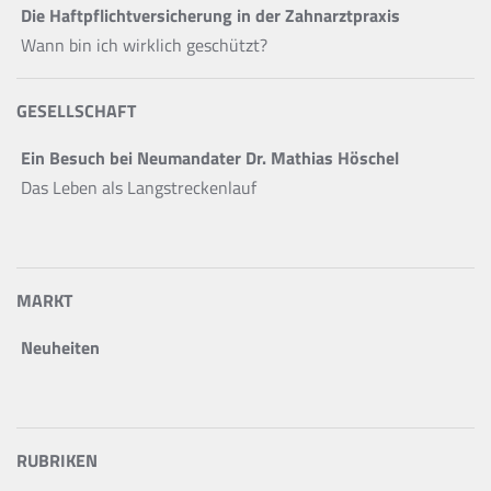
Die Haftpflichtversicherung in der Zahnarztpraxis
Wann bin ich wirklich geschützt?
GESELLSCHAFT
Ein Besuch bei Neumandater Dr. Mathias Höschel
Das Leben als Langstreckenlauf
MARKT
Neuheiten
RUBRIKEN