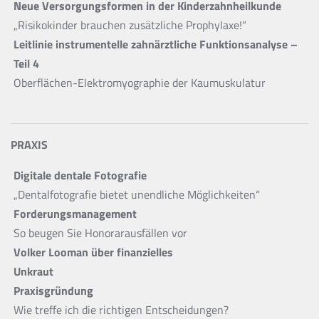
Neue Versorgungsformen in der Kinderzahnheilkunde
„Risikokinder brauchen zusätzliche Prophylaxe!“
Leitlinie instrumentelle zahnärztliche Funktionsanalyse –
Teil 4
Oberflächen-Elektromyographie der Kaumuskulatur
PRAXIS
Digitale dentale Fotografie
„Dentalfotografie bietet unendliche Möglichkeiten“
Forderungsmanagement
So beugen Sie Honorarausfällen vor
Volker Looman über finanzielles
Unkraut
Praxisgründung
Wie treffe ich die richtigen Entscheidungen?