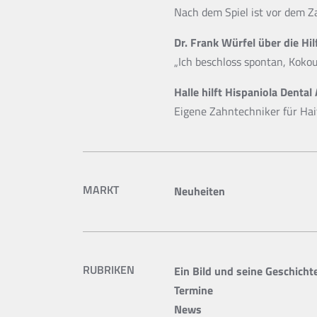
Nach dem Spiel ist vor dem Z
Dr. Frank Würfel über die H
„Ich beschloss spontan, Kokou
Halle hilft Hispaniola Dental 
Eigene Zahntechniker für Hai
MARKT
Neuheiten
RUBRIKEN
Ein Bild und seine Geschicht
Termine
News