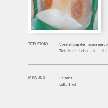
TITELSTORY
Vorstellung der neuen europä
Tiefe Karies behandeln und da
MEINUNG
Editorial
Leitartikel