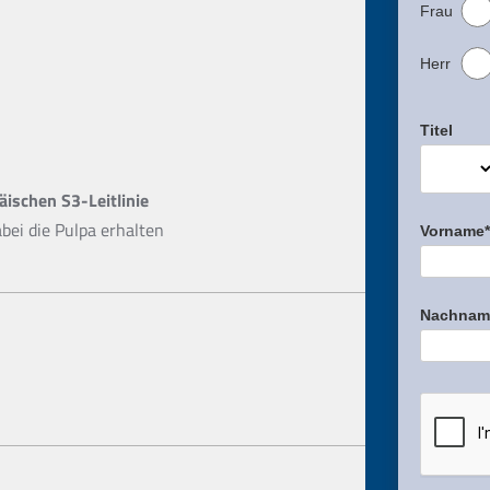
Frau
Herr
Titel
ischen S3-Leitlinie
bei die Pulpa erhalten
Vorname*
Nachnam