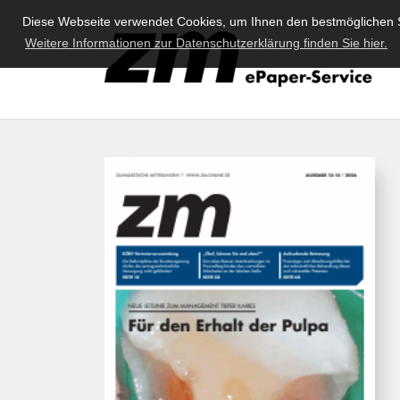
Diese Webseite verwendet Cookies, um Ihnen den bestmöglichen S
Weitere Informationen zur Datenschutzerklärung finden Sie hier.