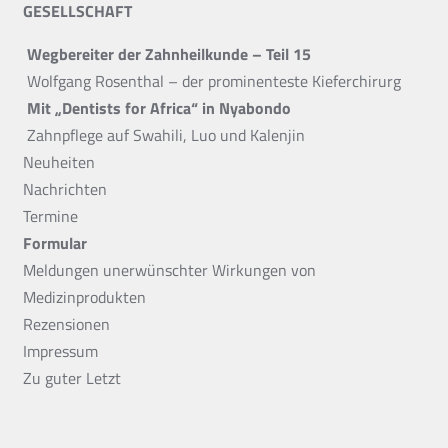
GESELLSCHAFT
Wegbereiter der Zahnheilkunde – Teil 15
Wolfgang Rosenthal – der prominenteste Kieferchirurg
Mit „Dentists for Africa“ in Nyabondo
Zahnpflege auf Swahili, Luo und Kalenjin
Neuheiten
Nachrichten
Termine
Formular
Meldungen unerwünschter Wirkungen von
Medizinprodukten
Rezensionen
Impressum
Zu guter Letzt