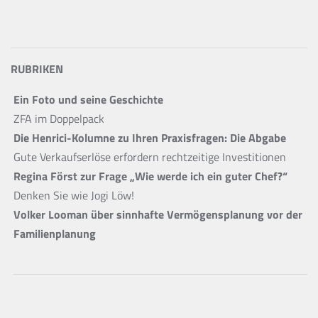
RUBRIKEN
Ein Foto und seine Geschichte
ZFA im Doppelpack
Die Henrici-Kolumne zu Ihren Praxisfragen: Die Abgabe
Gute Verkaufserlöse erfordern rechtzeitige Investitionen
Regina Först zur Frage „Wie werde ich ein guter Chef?“
Denken Sie wie Jogi Löw!
Volker Looman über sinnhafte Vermögensplanung vor der
Familienplanung