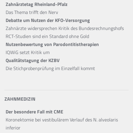
Zahnärztetag Rheinland-Pfalz
Das Thema trifft den Nerv
Debatte um Nutzen der KFO-Versorgung
Zahnärzte widersprechen Kritik des Bundesrechnungshofs
RCT-Studien sind ein Standard ohne Gold
Nutzenbewertung von Parodontitistherapien
IQWiG setzt Kritik um
Qualitätstagung der KZBV
Die Stichprobenprüfung im Einzelfall kommt
ZAHNMEDIZIN
Der besondere Fall mit CME
Koronektomie bei vestibulärem Verlauf des N. alveolaris
inferior