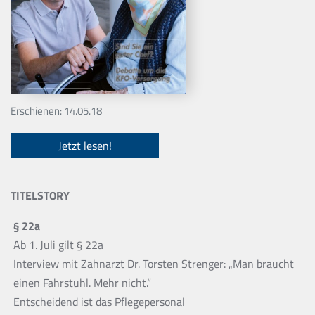
Erschienen: 14.05.18
Jetzt lesen!
TITELSTORY
§ 22a
Ab 1. Juli gilt § 22a
Interview mit Zahnarzt Dr. Torsten Strenger: „Man braucht
einen Fahrstuhl. Mehr nicht.“
Entscheidend ist das Pflegepersonal