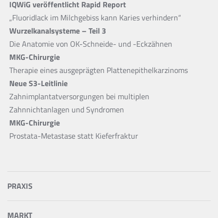
IQWiG veröffentlicht Rapid Report
„Fluoridlack im Milchgebiss kann Karies verhindern“
Wurzelkanalsysteme – Teil 3
Die Anatomie von OK-Schneide- und -Eckzähnen
MKG-Chirurgie
Therapie eines ausgeprägten Plattenepithelkarzinoms
Neue S3-Leitlinie
Zahnimplantatversorgungen bei multiplen
Zahnnichtanlagen und Syndromen
MKG-Chirurgie
Prostata-Metastase statt Kieferfraktur
PRAXIS
MARKT