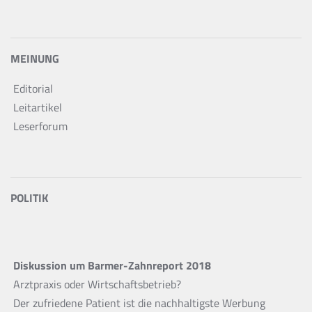
MEINUNG
Editorial
Leitartikel
Leserforum
POLITIK
Diskussion um Barmer-Zahnreport 2018
Arztpraxis oder Wirtschaftsbetrieb?
Der zufriedene Patient ist die nachhaltigste Werbung