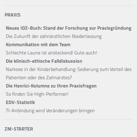
PRAXIS
Neues IDZ-Buch: Stand der Forschung zur Praxisgründung
Die Zukunft der zahnärztlichen Niederlassung
Kommunikation mit dem Team
Schlechte Laune ist ansteckend! Gute auch!
Die klinisch-ethische Falldiskussion
Narkose in der Kinderbehandlung: Sedierung zum Vorteil des
Patienten oder des Zahnarztes?
Die Henrici-Kolumne zu Ihren Praxisfragen
So finden Sie High-Performer!
EDV-Statistik
TI-Anbindung wird Veränderungen bringen
ZM-STARTER