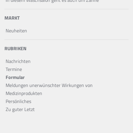
MARKT
Neuheiten
RUBRIKEN
Nachrichten
Termine
Formular
Meldungen unerwünschter Wirkungen von
Medizinprodukten
Persönliches
Zu guter Letzt