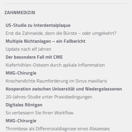
ZAHNMEDIZIN
US-Studie zu Interdentalplaque
Erst die Zahnseide, dann die Bürste – oder umgekehrt?
Multiple Nichtanlagen – ein Fallbericht
Update nach elf Jahren
Der besondere Fall mit CME
Kieferhöhlen-Osteom durch apikale Inflammation
MKG-Chirurgie
Knochendichte Raumforderung im Sinus maxillaris
Kooperation zwischen Universität und Niedergelassenen
20-Jahres-Studie unter Praxisbedingungen
Digitales Röntgen
So verbessern Sie Ihren Workflow
MKG-Chirurgie
Thrombose als Differenzialdiagnose eines Abszesses