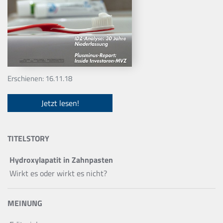
Erschienen: 16.11.18
Jetzt lesen!
TITELSTORY
Hydroxylapatit in Zahnpasten
Wirkt es oder wirkt es nicht?
MEINUNG