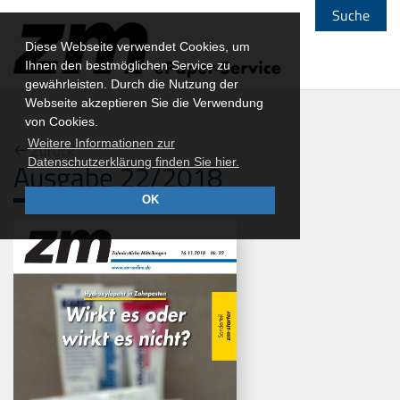
Suche
Diese Webseite verwendet Cookies, um
Ihnen den bestmöglichen Service zu
gewährleisten. Durch die Nutzung der
Webseite akzeptieren Sie die Verwendung
von Cookies.
Weitere Informationen zur
Zurück
Datenschutzerklärung finden Sie hier.
Ausgabe 22/2018
OK