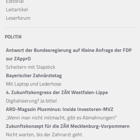
Editorial
Leitartikel
Leserforum
POLITIK
Antwort der Bundesregierung auf Kleine Anfrage der FDP
zur ZApprO
Scheitern mit Slapstick
Bayerischer Zahnärztetag
Mit Laptop und Lederhose
4. Zukunftskongress der ZÄK Westfalen-Lippe
Digitalisierung? Ja bitte!
ARD-Magazin Plusminus: Inside Investoren-MVZ
„Wenn man nicht mitmacht, gibt es Abmahnungen!“
Zukunftskonzept für die ZÄK Mecklenburg-Vorpommern
Nicht warten, bis der Zahnarzt geht