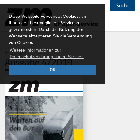
Suche
Diese Webseite verwendet Cookies, um
Ihnen den bestmöglichen Service zu
gewährleisten. Durch die Nutzung der
Webseite akzeptieren Sie die Verwendung
von Cookies.
Weitere Informationen zur
Zurück
Datenschutzerklärung finden Sie hier.
Ausgabe 4/2019
OK