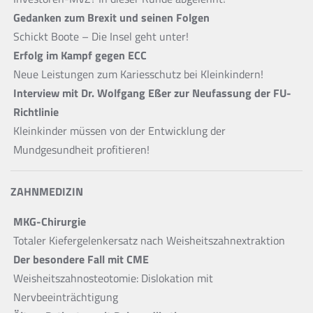
Gedanken zum Brexit und seinen Folgen
Schickt Boote – Die Insel geht unter!
Erfolg im Kampf gegen ECC
Neue Leistungen zum Kariesschutz bei Kleinkindern!
Interview mit Dr. Wolfgang Eßer zur Neufassung der FU-
Richtlinie
Kleinkinder müssen von der Entwicklung der
Mundgesundheit profitieren!
ZAHNMEDIZIN
MKG-Chirurgie
Totaler Kiefergelenkersatz nach Weisheitszahnextraktion
Der besondere Fall mit CME
Weisheitszahnosteotomie: Dislokation mit
Nervbeeinträchtigung