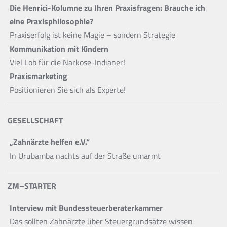
Die Henrici-Kolumne zu Ihren Praxisfragen: Brauche ich
eine Praxisphilosophie?
Praxiserfolg ist keine Magie – sondern Strategie
Kommunikation mit Kindern
Viel Lob für die Narkose-Indianer!
Praxismarketing
Positionieren Sie sich als Experte!
GESELLSCHAFT
„Zahnärzte helfen e.V.“
In Urubamba nachts auf der Straße umarmt
ZM–STARTER
Interview mit Bundessteuerberaterkammer
Das sollten Zahnärzte über Steuergrundsätze wissen