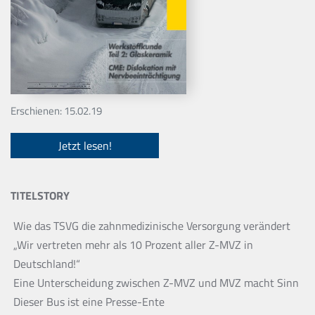
Erschienen: 15.02.19
Jetzt lesen!
TITELSTORY
Wie das TSVG die zahnmedizinische Versorgung verändert
„Wir vertreten mehr als 10 Prozent aller Z-MVZ in
Deutschland!“
Eine Unterscheidung zwischen Z-MVZ und MVZ macht Sinn
Dieser Bus ist eine Presse-Ente