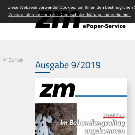
Diese Webseite verwendet Cookies, um Ihnen den bestmöglichen S
Weitere Informationen zur Datenschutzerklärung finden Sie hier.
Zurück
Ausgabe 9/2019