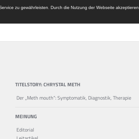
ervice zu gewährleisten. Durch die Nutzung der Webseite akzeptieren
TITELSTORY: CHRYSTAL METH
Der „Meth mouth“: Symptomatik, Diagnostik, Therapie
MEINUNG
Editorial
Leitartikel