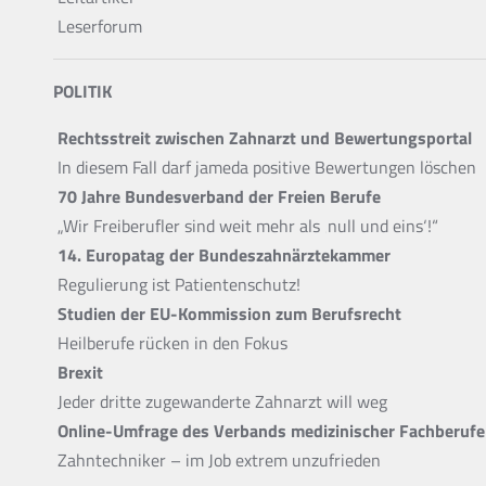
Leserforum
POLITIK
Rechtsstreit zwischen Zahnarzt und Bewertungsportal
In diesem Fall darf jameda positive Bewertungen löschen
70 Jahre Bundesverband der Freien Berufe
„Wir Freiberufler sind weit mehr als ‚null und eins‘!“
14. Europatag der Bundeszahnärztekammer
Regulierung ist Patientenschutz!
Studien der EU-Kommission zum Berufsrecht
Heilberufe rücken in den Fokus
Brexit
Jeder dritte zugewanderte Zahnarzt will weg
Online-Umfrage des Verbands medizinischer Fachberufe
Zahntechniker – im Job extrem unzufrieden