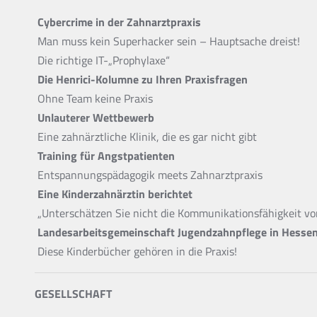
Cybercrime in der Zahnarztpraxis
Man muss kein Superhacker sein – Hauptsache dreist!
Die richtige IT-„Prophylaxe“
Die Henrici-Kolumne zu Ihren Praxisfragen
Ohne Team keine Praxis
Unlauterer Wettbewerb
Eine zahnärztliche Klinik, die es gar nicht gibt
Training für Angstpatienten
Entspannungspädagogik meets Zahnarztpraxis
Eine Kinderzahnärztin berichtet
„Unterschätzen Sie nicht die Kommunikationsfähigkeit vo
Landesarbeitsgemeinschaft Jugendzahnpflege in Hesse
Diese Kinderbücher gehören in die Praxis!
GESELLSCHAFT