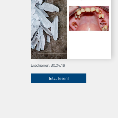
Erschienen: 30.04.19
Jetzt lesen!