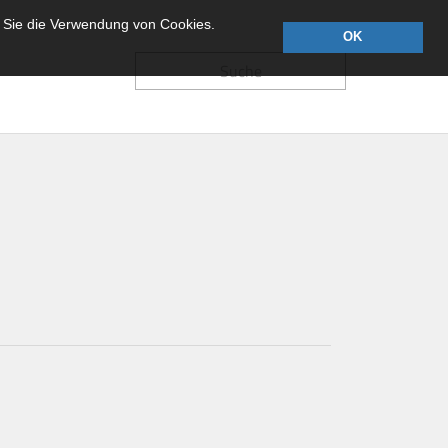
 Sie die Verwendung von Cookies.
OK
Suche