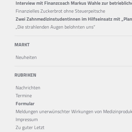
Interview mit Finanzcoach Markus Wahle zur betrieblich
Finanzielles Zuckerbrot ohne Steuerpeitsche
Zwei Zahnmedizinstudentinnen im Hilfseinsatz mit „Plan
„Die strahlenden Augen belohnten uns“
MARKT
Neuheiten
RUBRIKEN
Nachrichten
Termine
Formular
Meldungen unerwünschter Wirkungen von Medizinprodu
Impressum
Zu guter Letzt