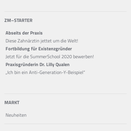
ZM–STARTER
Abseits der Praxis
Diese Zahnärztin jettet um die Welt!
Fortbildung für Existenzgründer
Jetzt für die SummerSchool 2020 bewerben!
Praxisgründerin Dr. Lilly Qualen
„Ich bin ein Anti-Generation-Y-Beispiel“
MARKT
Neuheiten