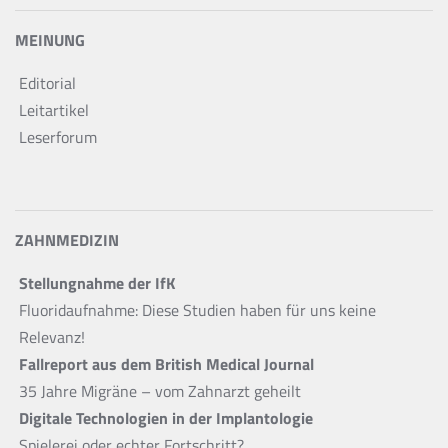
MEINUNG
Editorial
Leitartikel
Leserforum
ZAHNMEDIZIN
Stellungnahme der IfK
Fluoridaufnahme: Diese Studien haben für uns keine
Relevanz!
Fallreport aus dem British Medical Journal
35 Jahre Migräne – vom Zahnarzt geheilt
Digitale Technologien in der Implantologie
Spielerei oder echter Fortschritt?