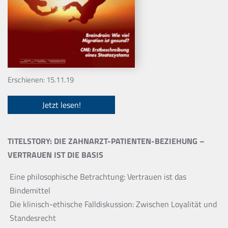
Erschienen: 15.11.19
Jetzt lesen!
TITELSTORY: DIE ZAHNARZT-PATIENTEN-BEZIEHUNG –
VERTRAUEN IST DIE BASIS
Eine philosophische Betrachtung: Vertrauen ist das
Bindemittel
Die klinisch-ethische Falldiskussion: Zwischen Loyalität und
Standesrecht