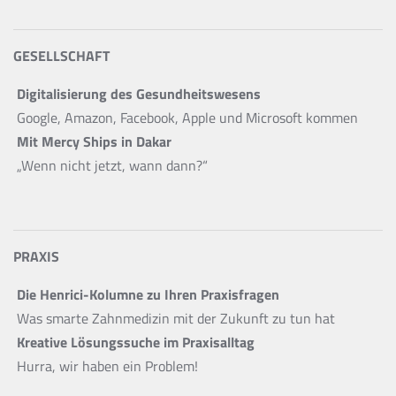
GESELLSCHAFT
Digitalisierung des Gesundheitswesens
Google, Amazon, Facebook, Apple und Microsoft kommen
Mit Mercy Ships in Dakar
„Wenn nicht jetzt, wann dann?“
PRAXIS
Die Henrici-Kolumne zu Ihren Praxisfragen
Was smarte Zahnmedizin mit der Zukunft zu tun hat
Kreative Lösungssuche im Praxisalltag
Hurra, wir haben ein Problem!