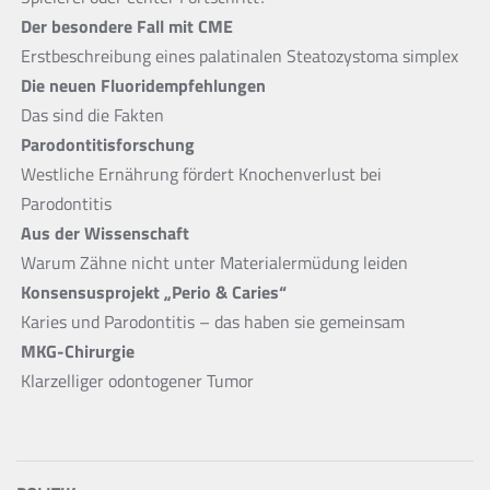
Der besondere Fall mit CME
Erstbeschreibung eines palatinalen Steatozystoma simplex
Die neuen Fluoridempfehlungen
Das sind die Fakten
Parodontitisforschung
Westliche Ernährung fördert Knochenverlust bei
Parodontitis
Aus der Wissenschaft
Warum Zähne nicht unter Materialermüdung leiden
Konsensusprojekt „Perio & Caries“
Karies und Parodontitis – das haben sie gemeinsam
MKG-Chirurgie
Klarzelliger odontogener Tumor