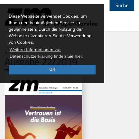
Suche
Diese Webseite verwendet Cookies, um
Ihnen den bestmöglichen Service zu
gewährleisten. Durch die Nutzung der
Webseite akzeptieren Sie die Verwendung
von Cookies.
Weitere Informationen zur
Zurück
Datenschutzerklärung finden Sie hier.
Ausgabe 22/2019
OK