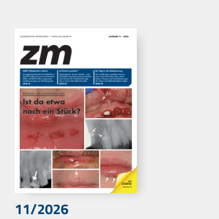
11/2026