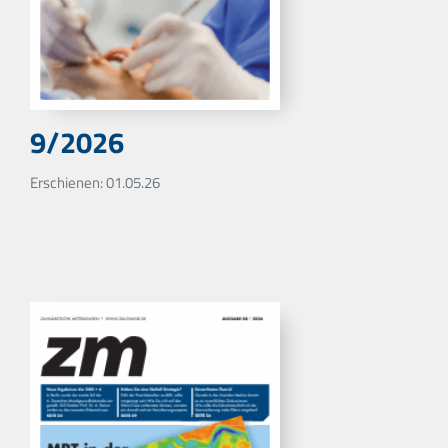
9/2026
Erschienen: 01.05.26