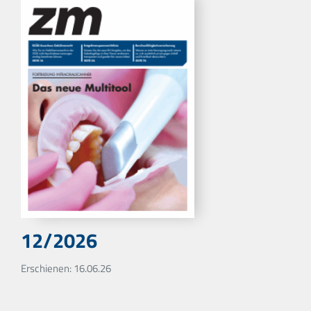
12/2026
Erschienen: 16.06.26