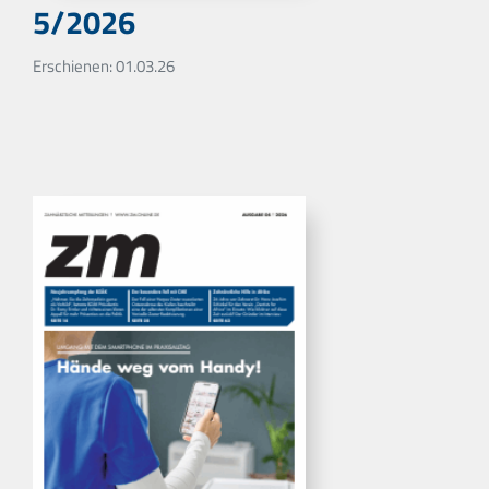
5/2026
Erschienen: 01.03.26