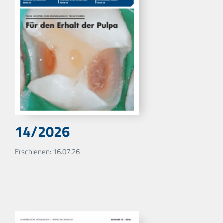
14/2026
Erschienen: 16.07.26