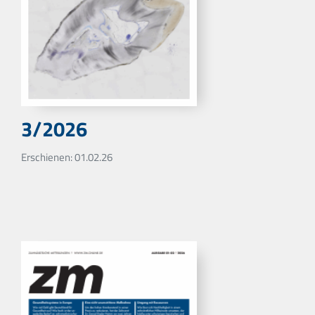
3/2026
Erschienen: 01.02.26