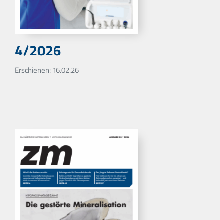
4/2026
Erschienen: 16.02.26