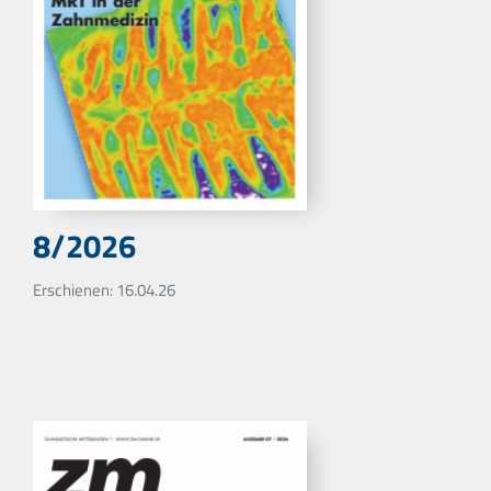
8/2026
Erschienen: 16.04.26