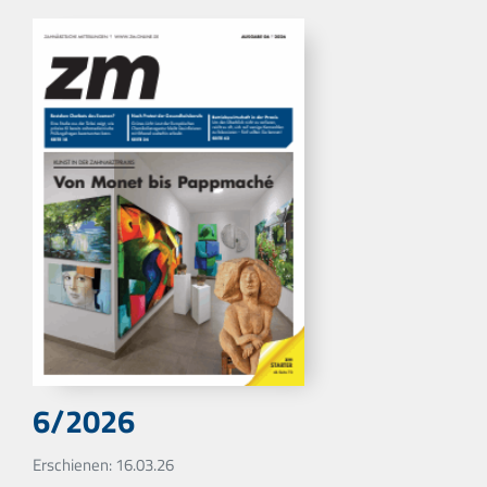
6/2026
Erschienen: 16.03.26