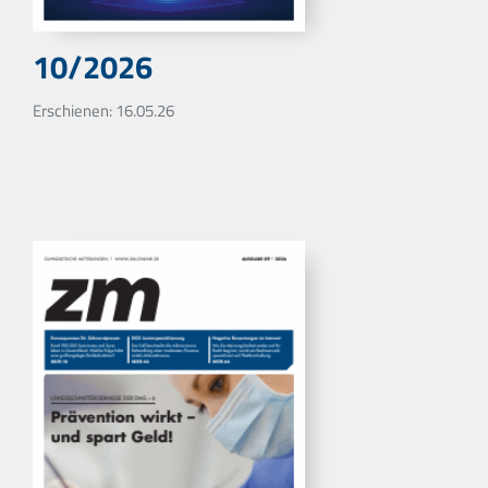
10/2026
Erschienen: 16.05.26