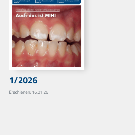
1/2026
Erschienen: 16.01.26