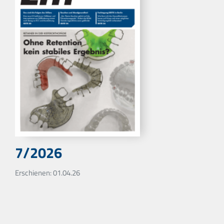
7/2026
Erschienen: 01.04.26