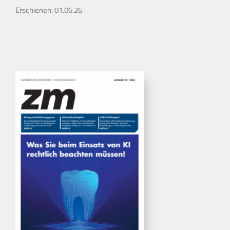
Erschienen: 01.06.26