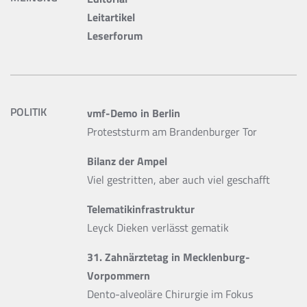
Leitartikel
Leserforum
POLITIK
vmf-Demo in Berlin
Proteststurm am Brandenburger Tor
Bilanz der Ampel
Viel gestritten, aber auch viel geschafft
Telematikinfrastruktur
Leyck Dieken verlässt gematik
31. Zahnärztetag in Mecklenburg-
Vorpommern
Dento-alveoläre Chirurgie im Fokus