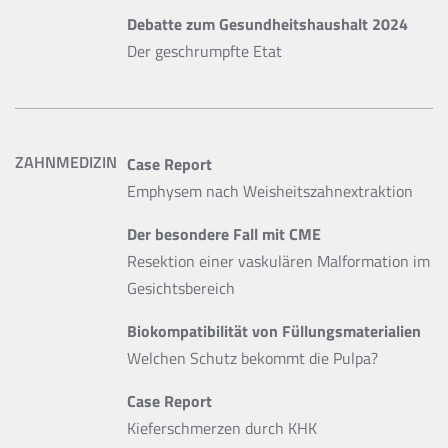
Debatte zum Gesundheitshaushalt 2024
Der geschrumpfte Etat
ZAHNMEDIZIN
Case Report
Emphysem nach Weisheitszahnextraktion
Der besondere Fall mit CME
Resektion einer vaskulären Malformation im
Gesichtsbereich
Biokompatibilität von Füllungsmaterialien
Welchen Schutz bekommt die Pulpa?
Case Report
Kieferschmerzen durch KHK