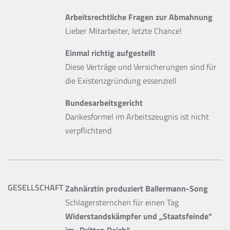
Arbeitsrechtliche Fragen zur Abmahnung
Lieber Mitarbeiter, letzte Chance!
Einmal richtig aufgestellt
Diese Verträge und Versicherungen sind für
die Existenzgründung essenziell
Bundesarbeitsgericht
Dankesformel im Arbeitszeugnis ist nicht
verpflichtend
GESELLSCHAFT
Zahnärztin produziert Ballermann-Song
Schlagersternchen für einen Tag
Widerstandskämpfer und „Staatsfeinde“
im „Dritten Reich“