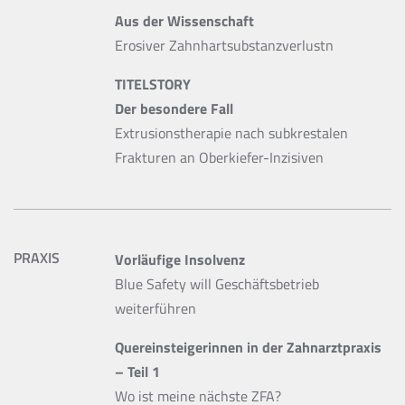
Aus der Wissenschaft
Erosiver Zahnhartsubstanzverlustn
TITELSTORY
Der besondere Fall
Extrusionstherapie nach subkrestalen
Frakturen an Oberkiefer-Inzisiven
PRAXIS
Vorläufige Insolvenz
Blue Safety will Geschäftsbetrieb
weiterführen
Quereinsteigerinnen in der Zahnarztpraxis
– Teil 1
Wo ist meine nächste ZFA?