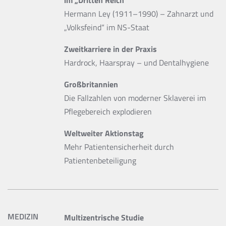
Hermann Ley (1911–1990) – Zahnarzt und
„Volksfeind“ im NS-Staat
Zweitkarriere in der Praxis
Hardrock, Haarspray – und Dentalhygiene
Großbritannien
Die Fallzahlen von moderner Sklaverei im
Pflegebereich explodieren
Weltweiter Aktionstag
Mehr Patientensicherheit durch
Patientenbeteiligung
MEDIZIN
Multizentrische Studie