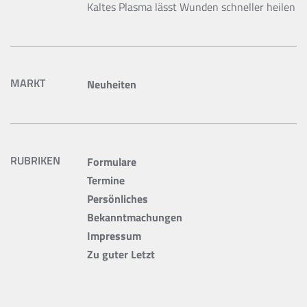
Kaltes Plasma lässt Wunden schneller heilen
MARKT
Neuheiten
RUBRIKEN
Formulare
Termine
Persönliches
Bekanntmachungen
Impressum
Zu guter Letzt