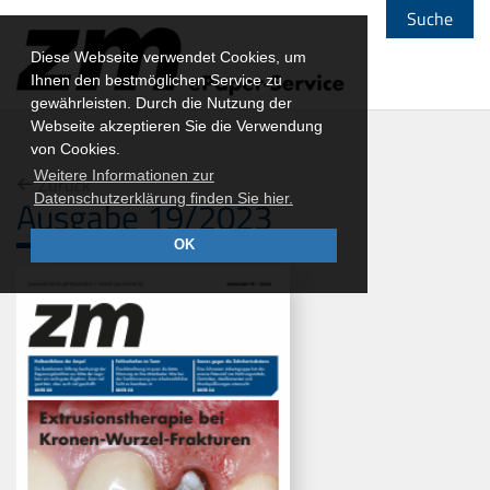
Suche
Diese Webseite verwendet Cookies, um
Ihnen den bestmöglichen Service zu
gewährleisten. Durch die Nutzung der
Webseite akzeptieren Sie die Verwendung
von Cookies.
Weitere Informationen zur
Zurück
Datenschutzerklärung finden Sie hier.
Ausgabe 19/2023
OK