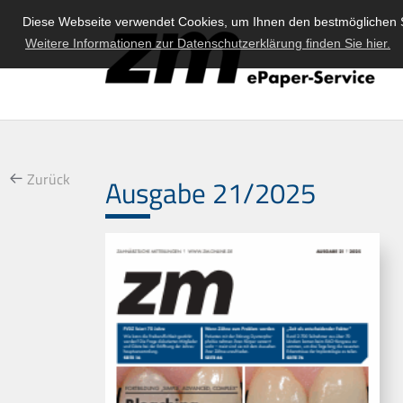
Diese Webseite verwendet Cookies, um Ihnen den bestmöglichen S
Weitere Informationen zur Datenschutzerklärung finden Sie hier.
Zurück
Ausgabe 21/2025