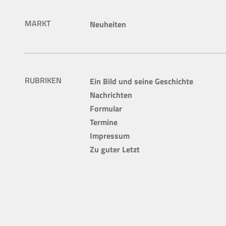
MARKT
Neuheiten
RUBRIKEN
Ein Bild und seine Geschichte
Nachrichten
Formular
Termine
Impressum
Zu guter Letzt