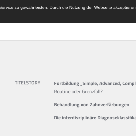
ervice zu gewährleisten. Durch die Nutzung der Webseite akzeptieren
TITELSTORY
Fortbildung „Simple, Advanced, Compl
Routine oder Grenzfall?
Behandlung von Zahnverfärbungen
Die interdisziplinäre Diagnoseklassi