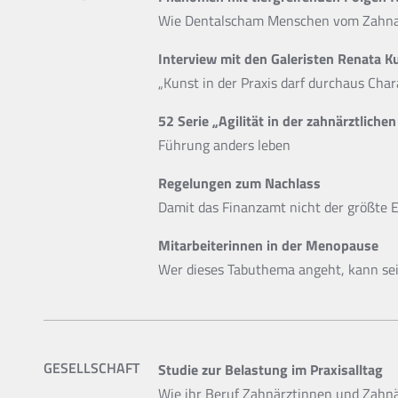
Wie Dentalscham Menschen vom Zahna
Interview mit den Galeristen Renata K
„Kunst in der Praxis darf durchaus Char
52 Serie „Agilität in der zahnärztlichen
Führung anders leben
Regelungen zum Nachlass
Damit das Finanzamt nicht der größte 
Mitarbeiterinnen in der Menopause
Wer dieses Tabuthema angeht, kann se
GESELLSCHAFT
Studie zur Belastung im Praxisalltag
Wie ihr Beruf Zahnärztinnen und Zahn