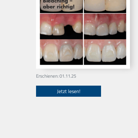
Erschienen: 01.11.25
Jetzt lesen!